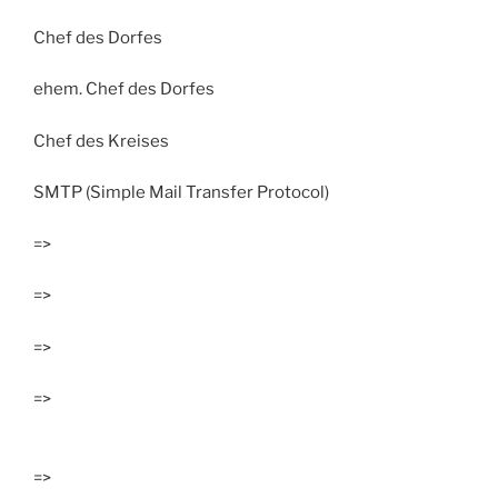
Chef des Dorfes
ehem. Chef des Dorfes
Chef des Kreises
SMTP (Simple Mail Transfer Protocol)
=>
=>
=>
=>
=>