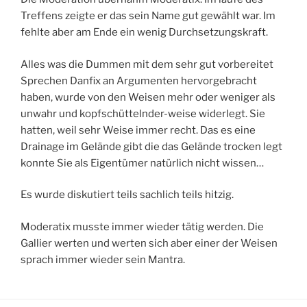
Treffens zeigte er das sein Name gut gewählt war. Im
fehlte aber am Ende ein wenig Durchsetzungskraft.
Alles was die Dummen mit dem sehr gut vorbereitet
Sprechen Danfix an Argumenten hervorgebracht
haben, wurde von den Weisen mehr oder weniger als
unwahr und kopfschüttelnder-weise widerlegt. Sie
hatten, weil sehr Weise immer recht. Das es eine
Drainage im Gelände gibt die das Gelände trocken legt
konnte Sie als Eigentümer natürlich nicht wissen…
Es wurde diskutiert teils sachlich teils hitzig.
Moderatix musste immer wieder tätig werden. Die
Gallier werten und werten sich aber einer der Weisen
sprach immer wieder sein Mantra.